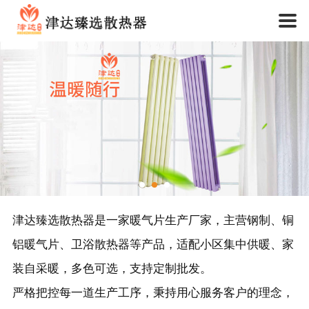
公司介绍
一站式采暖产品供应商
企业概况
联系方式
津达臻选散热器是一家暖气片生产厂家，主营钢制、铜
铝暖气片、卫浴散热器等产品，适配小区集中供暖、家
装自采暖，多色可选，支持定制批发。
严格把控每一道生产工序，秉持用心服务客户的理念，