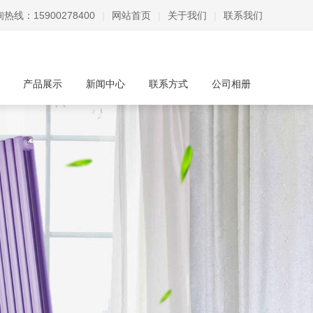
热线：15900278400
|
网站首页
|
关于我们
|
联系我们
产品展示
新闻中心
联系方式
公司相册