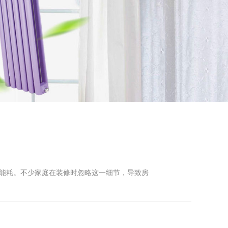
与能耗。不少家庭在装修时忽略这一细节，导致房