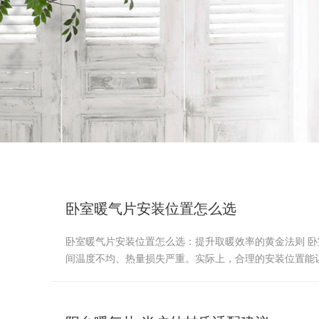
新闻中心
公司新闻
卧室暖气片安装位置怎么选
卧室暖气片安装位置怎么选：提升取暖效率的黄金法则 
间温度不均、热量损失严重。实际上，合理的安装位置能