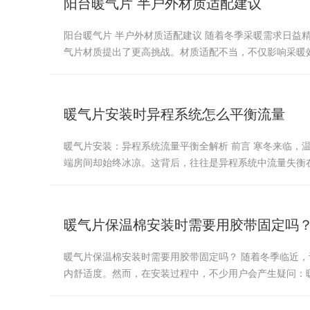
阳台暖气片 半户外材质适配建议
阳台暖气片 半户外材质适配建议 随着冬季采暖需求日益
气片材质提出了更高挑战。材质适配不当，不仅影响采暖
暖气片安装时异程系统怎么平衡流量
暖气片安装：异程系统流量平衡全解析 前言 寒冬来临，
端房间却始终冰凉。这背后，往往是异程系统中流量失衡
暖气片保温棉安装时需要用胶带固定吗
暖气片保温棉安装时需要用胶带固定吗？ 随着冬季临近
内舒适度。然而，在安装过程中，不少用户会产生疑问：