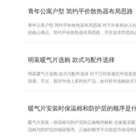
青年公寓户型 简约平价散热器布局思路
青年公寓户型 简约平价散热器布局思路 对于许多刚步
的核心痛点。简约平价散热器布局思路，并非追求昂贵的
明装暖气片选购 款式与配件选择
明装暖气片选购 款式与配件选择 对于已经装修完毕或
容易。不过，面对市场上多样的产品，如何科学选购款式
暖气片安装时保温棉和防护层的顺序是
暖气片安装：保温棉与防护层的正确顺序解析 在家庭采
温棉与防护层的铺设顺序。正确的顺序不仅能提升保温性