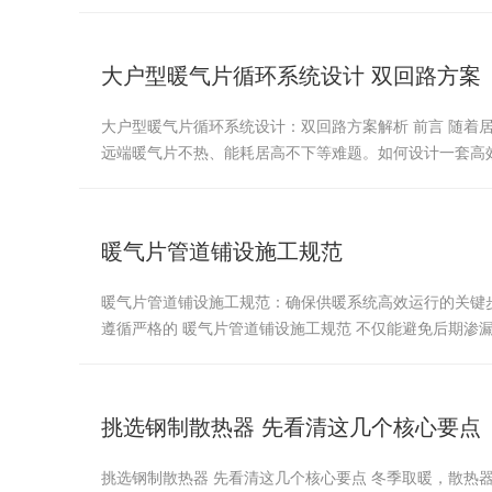
大户型暖气片循环系统设计 双回路方案
大户型暖气片循环系统设计：双回路方案解析 前言 随
远端暖气片不热、能耗居高不下等难题。如何设计一套高
暖气片管道铺设施工规范
暖气片管道铺设施工规范：确保供暖系统高效运行的关键
遵循严格的 暖气片管道铺设施工规范 不仅能避免后期渗
挑选钢制散热器 先看清这几个核心要点
挑选钢制散热器 先看清这几个核心要点 冬季取暖，散