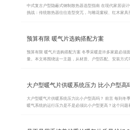
中式复古户型隐蔽式钢制散热器选型指南 在现代家居设
挑战：传统散热器往往造型突兀，与雕花窗棂、红木家具
预算有限 暖气片选购搭配方案
预算有限 暖气片选购搭配方案 冬季采暖是许多家庭必
量。本文将围绕这一主题，从材质、户型匹配、安装方式
大户型暖气片供暖系统压力 比小户型高
大户型暖气片供暖系统压力比小户型高吗？ 前言 每到
暖气系统的运行压力是不是必须比小户型更高？这个问题