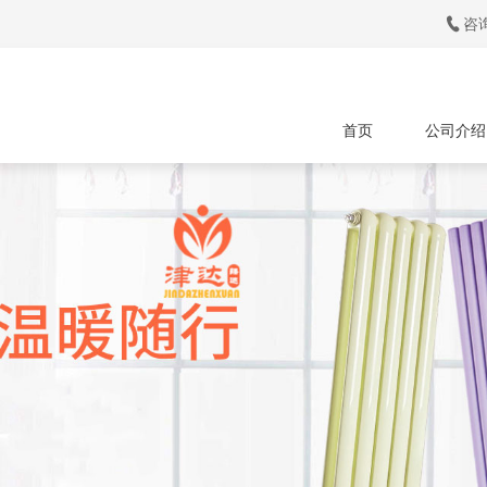

咨询
首页
公司介绍