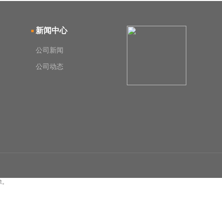
新闻中心
公司新闻
公司动态
除。