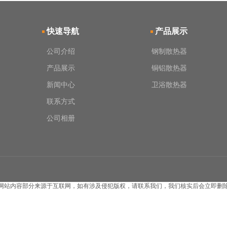
快速导航
产品展示
公司介绍
钢制散热器
产品展示
铜铝散热器
新闻中心
卫浴散热器
联系方式
公司相册
网站内容部分来源于互联网，如有涉及侵犯版权，请联系我们，我们核实后会立即删