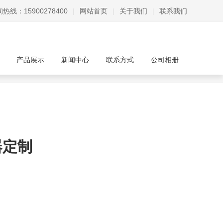
热线：15900278400
|
网站首页
|
关于我们
|
联系我们
产品展示
新闻中心
联系方式
公司相册
器定制