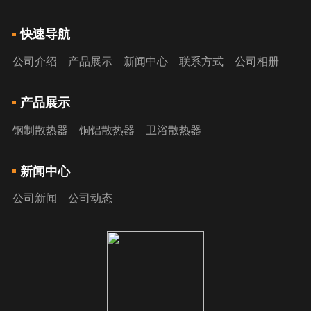
快速导航
公司介绍
产品展示
新闻中心
联系方式
公司相册
产品展示
钢制散热器
铜铝散热器
卫浴散热器
新闻中心
公司新闻
公司动态