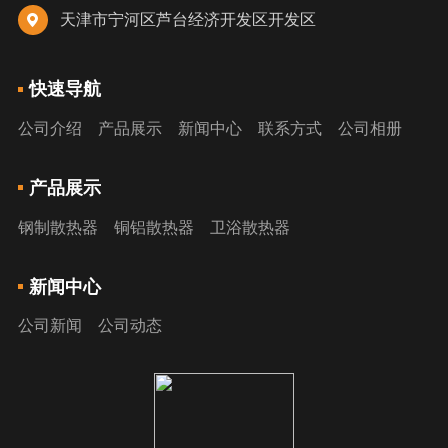
天津市宁河区芦台经济开发区开发区

快速导航
公司介绍
产品展示
新闻中心
联系方式
公司相册
产品展示
钢制散热器
铜铝散热器
卫浴散热器
新闻中心
公司新闻
公司动态